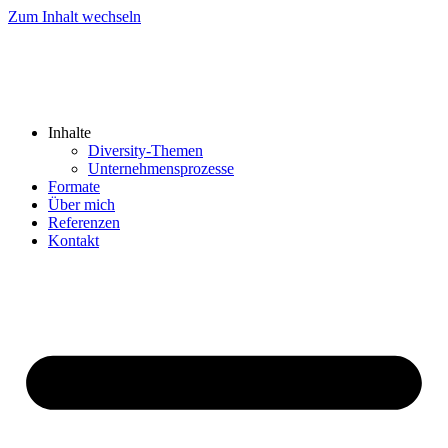
Zum Inhalt wechseln
Inhalte
Diversity-Themen
Unternehmensprozesse
Formate
Über mich
Referenzen
Kontakt