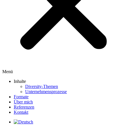
Menü
Inhalte
Diversity-Themen
Unternehmensprozesse
Formate
Über mich
Referenzen
Kontakt