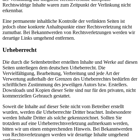
Rechtswidrige Inhalte waren zum Zeitpunkt der Verlinkung nicht
erkennbar.
Eine permanente inhaltliche Kontrolle der verlinkten Seiten ist
jedoch ohne konkrete Anhaltspunkte einer Rechtsverletzung nicht
zumutbar. Bei Bekanntwerden von Rechtsverletzungen werden wir
derartige Links umgehend entfernen.
Urheberrecht
Die durch die Seitenbetreiber erstellten Inhalte und Werke auf diesen
Seiten unterliegen dem deutschen Urheberrecht. Die
Vervielfältigung, Bearbeitung, Verbreitung und jede Art der
Verwertung außerhalb der Grenzen des Urheberrechtes bedürfen der
schriftlichen Zustimmung des jeweiligen Autors bzw. Erstellers.
Downloads und Kopien dieser Seite sind nur für den privaten, nicht
kommerziellen Gebrauch gestattet.
Soweit die Inhalte auf dieser Seite nicht vom Betreiber erstellt
wurden, werden die Urheberrechte Dritter beachtet. Insbesondere
werden Inhalte Dritter als solche gekennzeichnet. Sollten Sie
trotzdem auf eine Urheberrechtsverletzung aufmerksam werden,
bitten wir um einen entsprechenden Hinweis. Bei Bekanntwerden
von Rechtsverletzungen werden wir derartige Inhalte umgehend