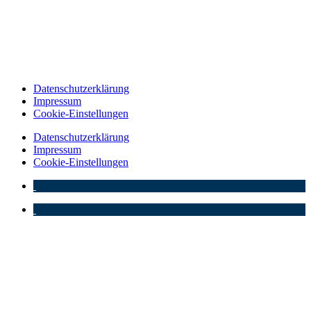
Datenschutzerklärung
Impressum
Cookie-Einstellungen
Datenschutzerklärung
Impressum
Cookie-Einstellungen