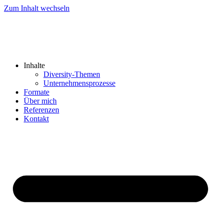
Zum Inhalt wechseln
Inhalte
Diversity-Themen
Unternehmensprozesse
Formate
Über mich
Referenzen
Kontakt