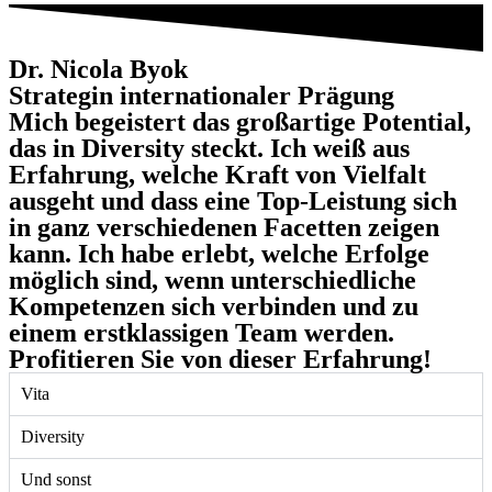
Dr. Nicola Byok
Strategin internationaler Prägung
Mich begeistert das großartige Potential,
das in Diversity steckt. Ich weiß aus
Erfahrung, welche Kraft von Vielfalt
ausgeht und dass eine Top-Leistung sich
in ganz verschiedenen Facetten zeigen
kann. Ich habe erlebt, welche Erfolge
möglich sind, wenn unterschiedliche
Kompetenzen sich verbinden und zu
einem erstklassigen Team werden.
Profitieren Sie von dieser Erfahrung!
Vita
Diversity
Und sonst