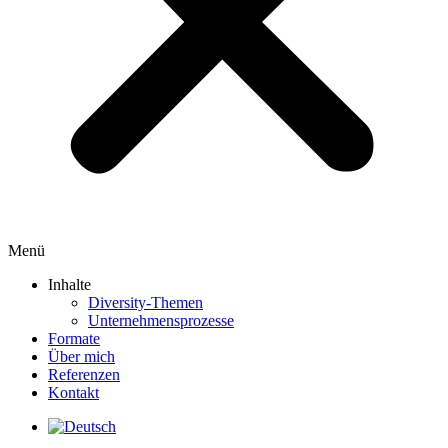
Menü
Inhalte
Diversity-Themen
Unternehmensprozesse
Formate
Über mich
Referenzen
Kontakt